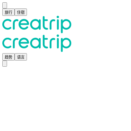
旅行
住宿
趋势
语言