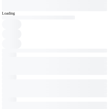
Loading