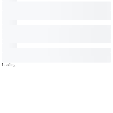
Loading