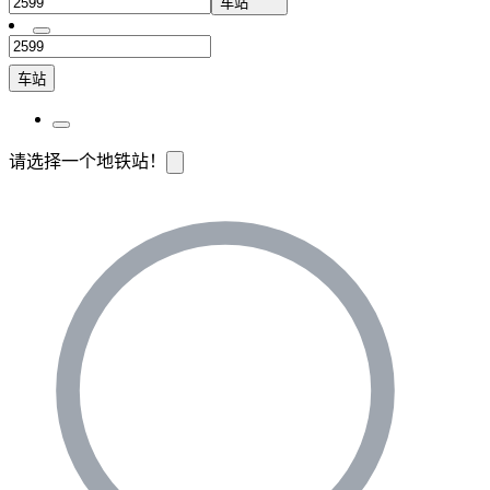
车站
车站
请选择一个地铁站！