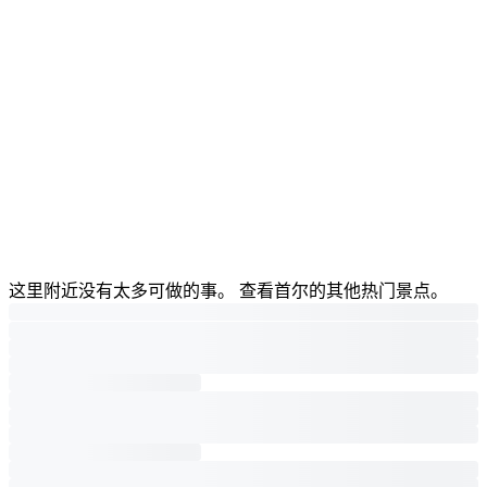
这里附近没有太多可做的事。 查看首尔的其他热门景点。