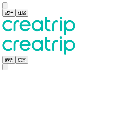
旅行
住宿
趋势
语言