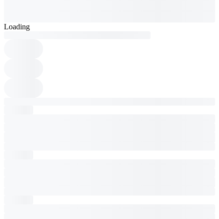
Loading