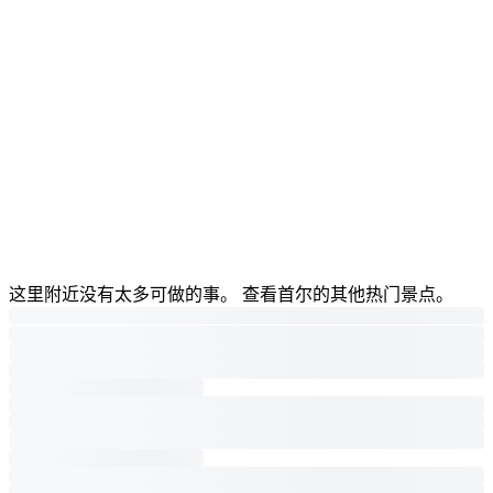
这里附近没有太多可做的事。 查看首尔的其他热门景点。