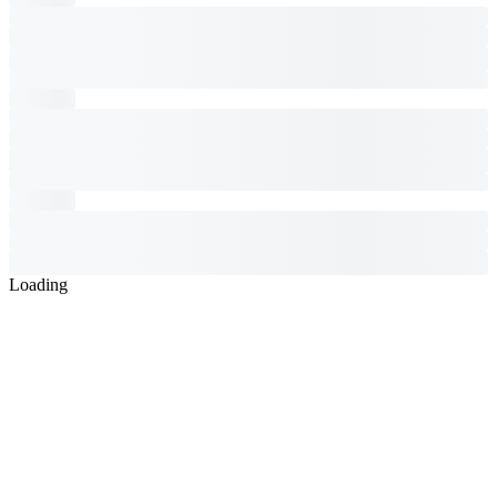
Loading