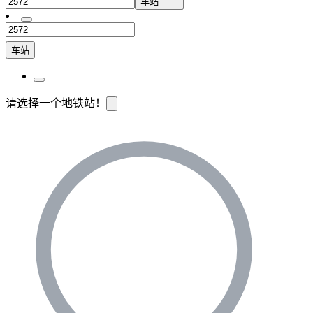
车站
车站
请选择一个地铁站！