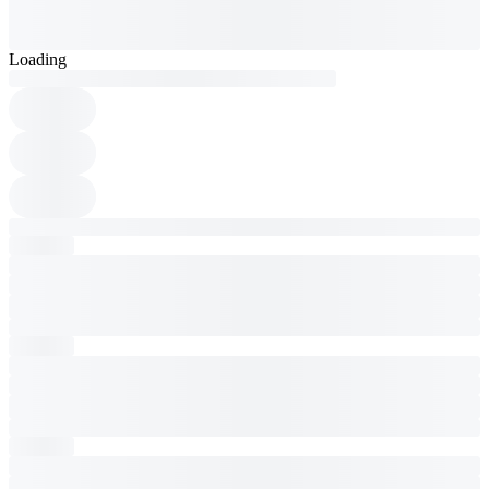
Loading