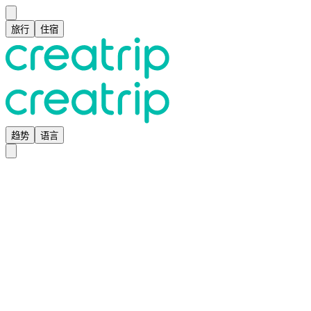
旅行
住宿
趋势
语言