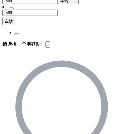
车站
车站
请选择一个地铁站！