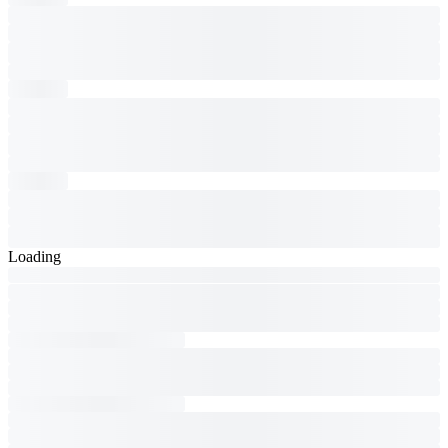
Loading