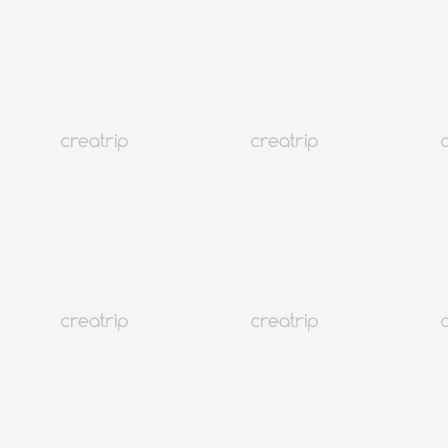
客户支持
@CREATRIP
隐私政策
使用条款
语言