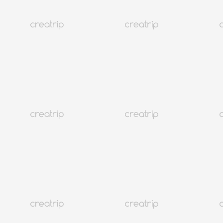
客户支持
@CREATRIP
隐私政策
使用条款
语言