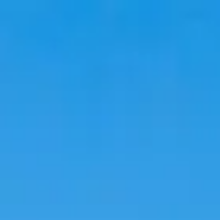
旅行
住宿
趋势
语言