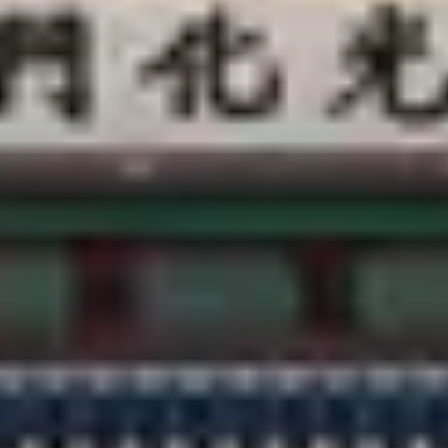
客户支持
@CREATRIP
隐私政策
使用条款
语言