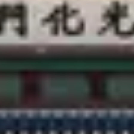
客户支持
@CREATRIP
隐私政策
使用条款
语言