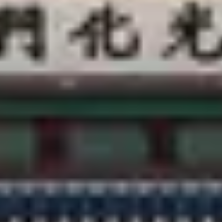
客户支持
@CREATRIP
隐私政策
使用条款
语言