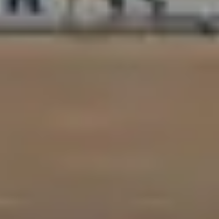
订阅 RSS 源
客户支持
隐私政策
使用条款
职业机会