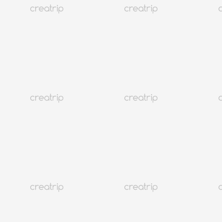
客户支持
@CREATRIP
隐私政策
使用条款
语言