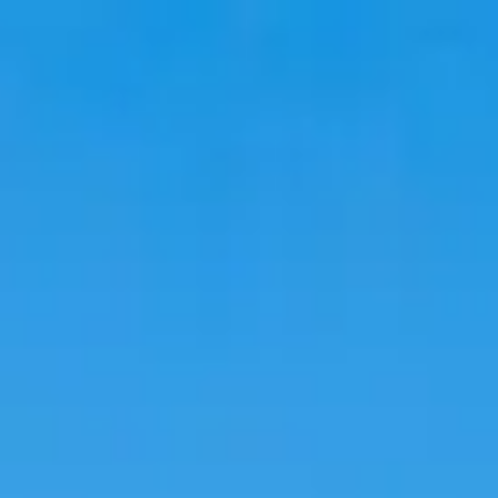
旅行
住宿
趋势
语言