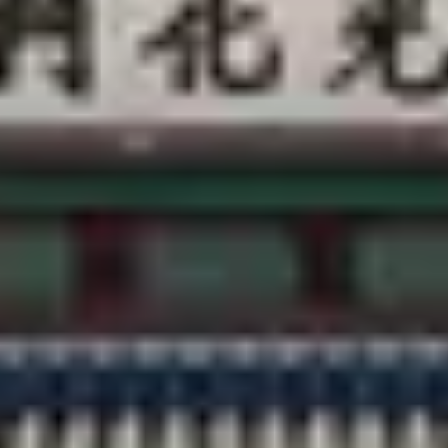
客户支持
@CREATRIP
隐私政策
使用条款
语言