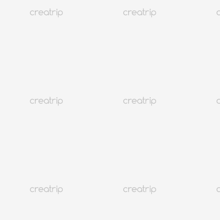
客户支持
@CREATRIP
隐私政策
使用条款
语言