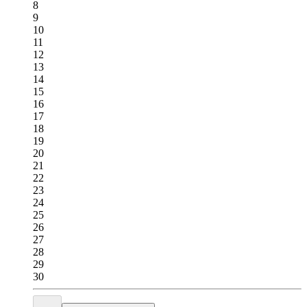
8
9
10
11
12
13
14
15
16
17
18
19
20
21
22
23
24
25
26
27
28
29
30