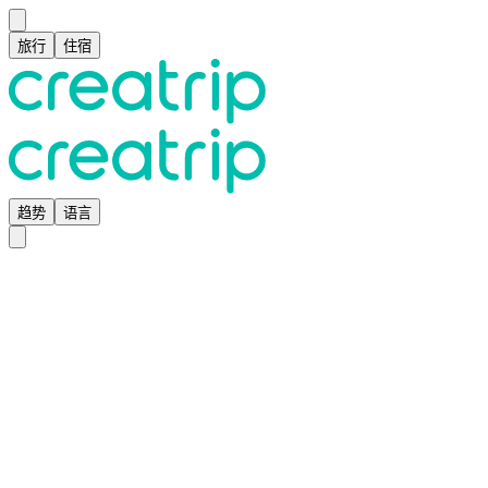
旅行
住宿
趋势
语言