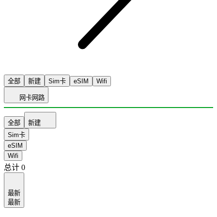
全部
新建
Sim卡
eSIM
Wifi
网卡网路
全部
新建
Sim卡
eSIM
Wifi
总计
0
最新
最新