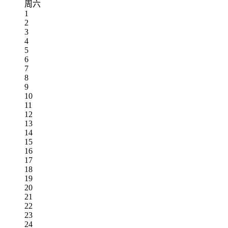
周六
1
2
3
4
5
6
7
8
9
10
11
12
13
14
15
16
17
18
19
20
21
22
23
24