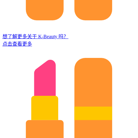
想了解更多关于 K-Beauty 吗？
点击查看更多