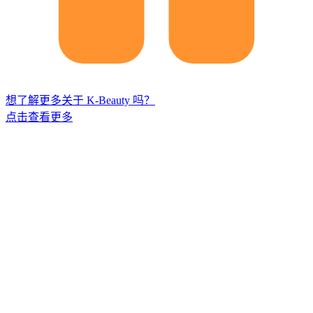
想了解更多关于 K-Beauty 吗？
点击查看更多