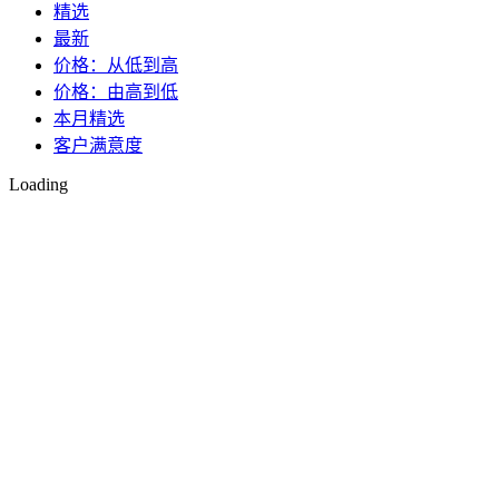
精选
最新
价格：从低到高
价格：由高到低
本月精选
客户满意度
Loading