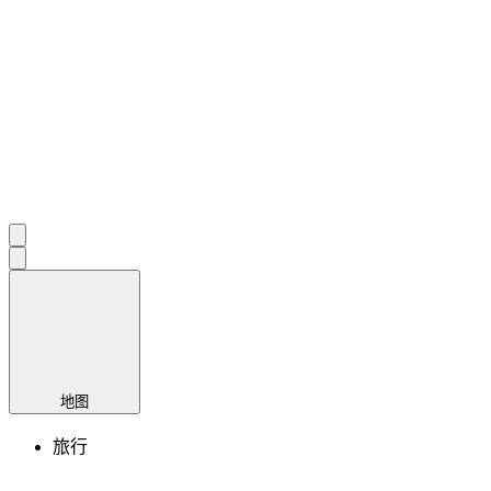
地图
旅行