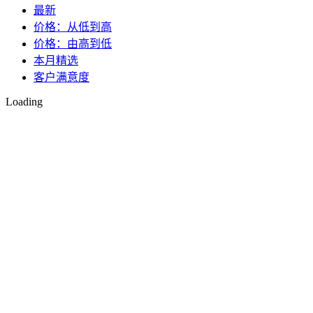
最新
价格：从低到高
价格：由高到低
本月精选
客户满意度
Loading