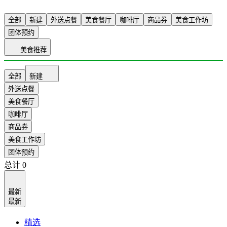
全部
新建
外送点餐
美食餐厅
咖啡厅
商品券
美食工作坊
团体预约
美食推荐
全部
新建
外送点餐
美食餐厅
咖啡厅
商品券
美食工作坊
团体预约
总计
0
最新
最新
精选