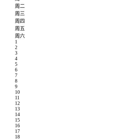
周二
周三
周四
周五
周六
1
2
3
4
5
6
7
8
9
10
11
12
13
14
15
16
17
18