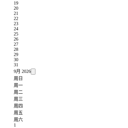
19
20
21
22
23
24
25
26
27
28
29
30
31
9月
2026
周日
周一
周二
周三
周四
周五
周六
1