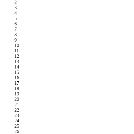
2
3
4
5
6
7
8
9
10
11
12
13
14
15
16
17
18
19
20
21
22
23
24
25
26