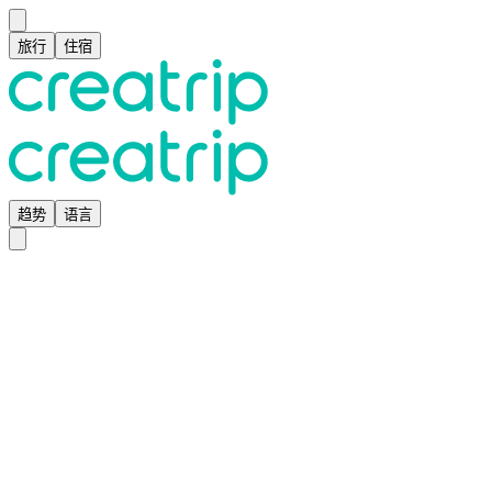
旅行
住宿
趋势
语言