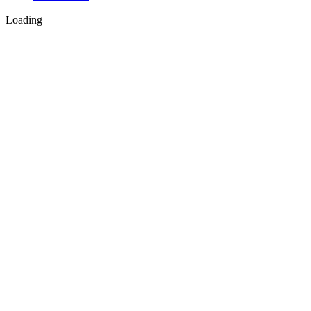
Loading