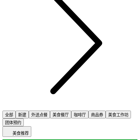
全部
新建
外送点餐
美食餐厅
咖啡厅
商品券
美食工作坊
团体预约
美食推荐