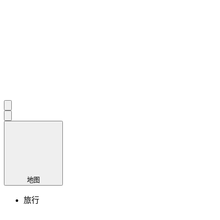
地图
旅行