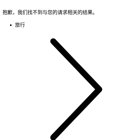
抱歉，我们找不到与您的请求相关的结果。
旅行