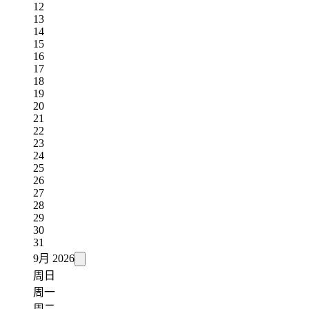
12
13
14
15
16
17
18
19
20
21
22
23
24
25
26
27
28
29
30
31
9月
2026
周日
周一
周二