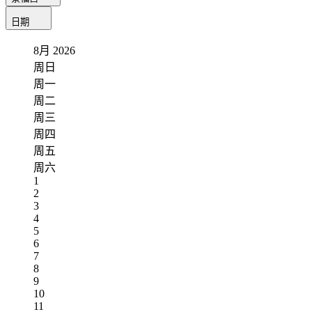
日期
8月
2026
周日
周一
周二
周三
周四
周五
周六
1
2
3
4
5
6
7
8
9
10
11