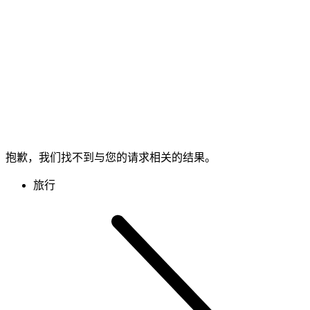
抱歉，我们找不到与您的请求相关的结果。
旅行