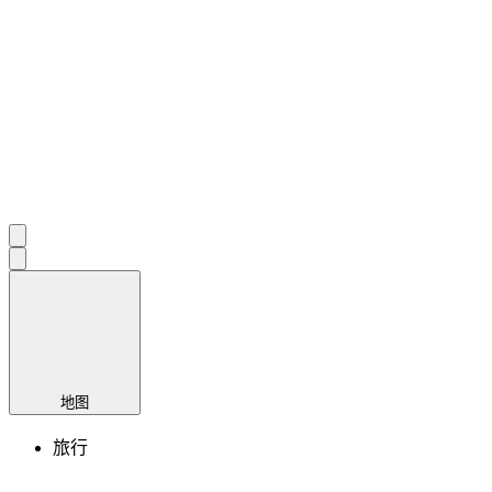
地图
旅行