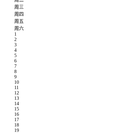
周三
周四
周五
周六
1
2
3
4
5
6
7
8
9
10
11
12
13
14
15
16
17
18
19