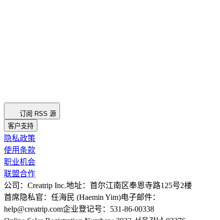
订阅 RSS 源
客户支持
隐私政策
使用条款
职业机会
联盟合作
公司：Creatrip Inc.
地址：首尔江南区奉恩寺路125号2楼
首席隐私官：任海民 (Haemin Yim)
电子邮件：
help@creatrip.com
企业登记号：531-86-00338