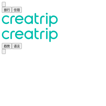
旅行
住宿
趋势
语言