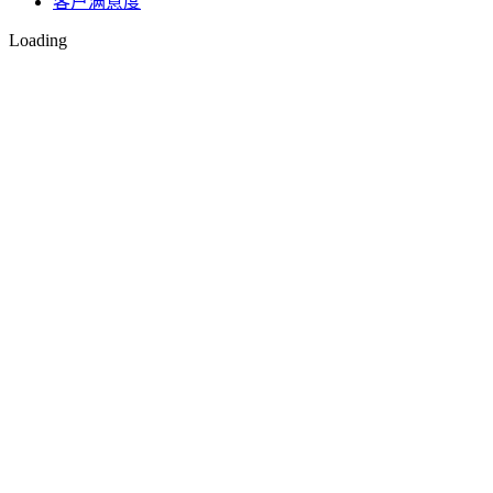
客户满意度
Loading