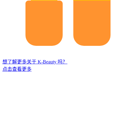
想了解更多关于 K-Beauty 吗？
点击查看更多