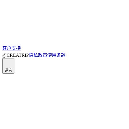
客户支持
@CREATRIP
隐私政策
使用条款
语言