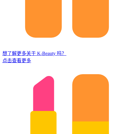
想了解更多关于 K-Beauty 吗？
点击查看更多