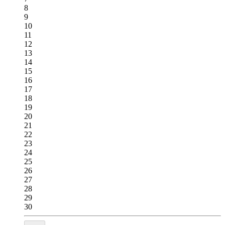
8
9
10
11
12
13
14
15
16
17
18
19
20
21
22
23
24
25
26
27
28
29
30