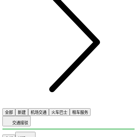
全部
新建
机场交通
火车巴士
租车服务
交通接驳