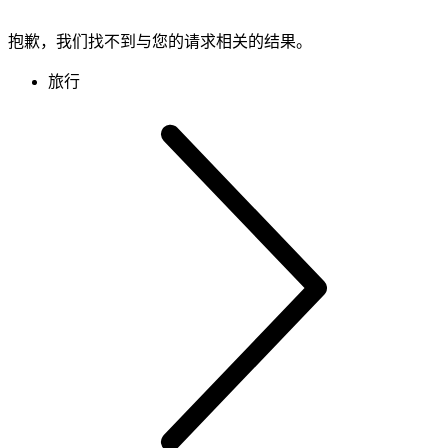
抱歉，我们找不到与您的请求相关的结果。
旅行