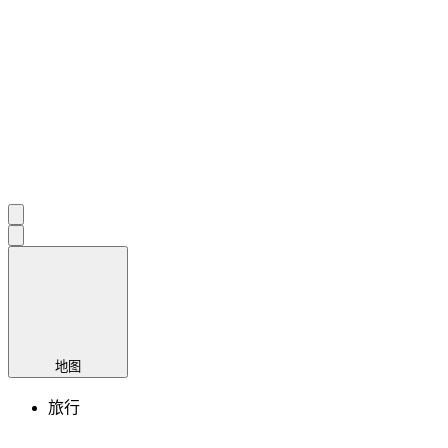
地图
旅行