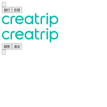
旅行
住宿
趋势
语言