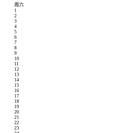
周六
1
2
3
4
5
6
7
8
9
10
11
12
13
14
15
16
17
18
19
20
21
22
23