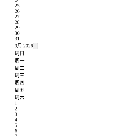
24
25
26
27
28
29
30
31
9月
2026
周日
周一
周二
周三
周四
周五
周六
1
2
3
4
5
6
7