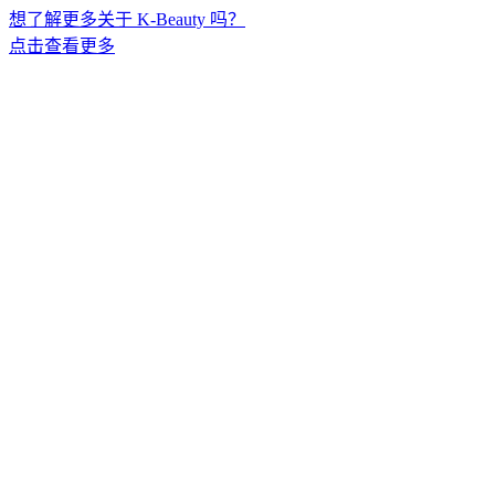
想了解更多关于 K-Beauty 吗？
点击查看更多