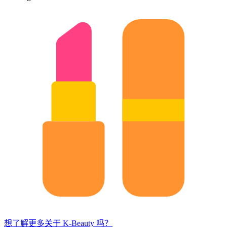
想了解更多关于 K-Beauty 吗？