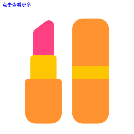
点击查看更多