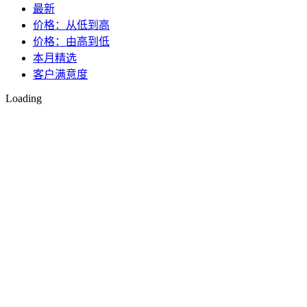
最新
价格：从低到高
价格：由高到低
本月精选
客户满意度
Loading