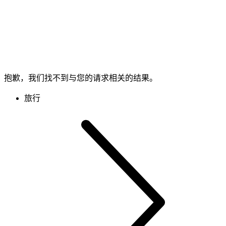
抱歉，我们找不到与您的请求相关的结果。
旅行