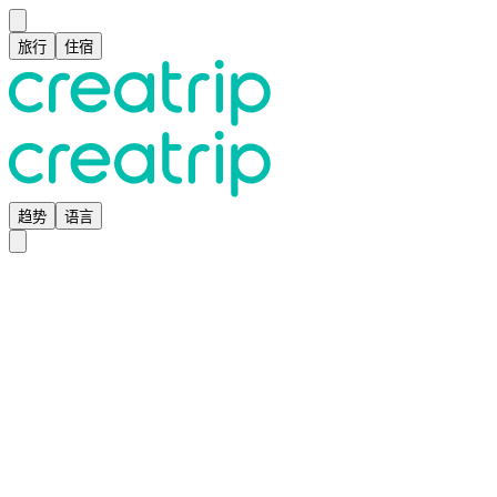
旅行
住宿
趋势
语言