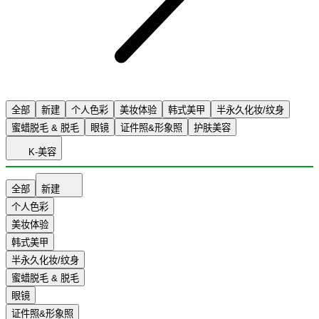
全部
新建
个人色彩
美妆体验
韩式美甲
半永久化妆/纹身
蜜蜡脱毛 & 脱毛
眼镜
证件照&形象照
护肤美容
K-美容
全部
新建
个人色彩
美妆体验
韩式美甲
半永久化妆/纹身
蜜蜡脱毛 & 脱毛
眼镜
证件照&形象照