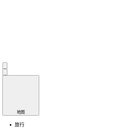
地图
旅行