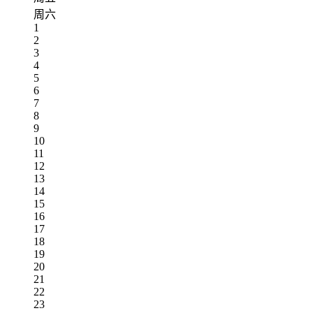
周六
1
2
3
4
5
6
7
8
9
10
11
12
13
14
15
16
17
18
19
20
21
22
23