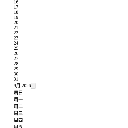
16
17
18
19
20
21
22
23
24
25
26
27
28
29
30
31
9月
2026
周日
周一
周二
周三
周四
周五