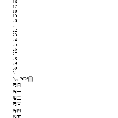
16
17
18
19
20
21
22
23
24
25
26
27
28
29
30
31
9月
2026
周日
周一
周二
周三
周四
周五