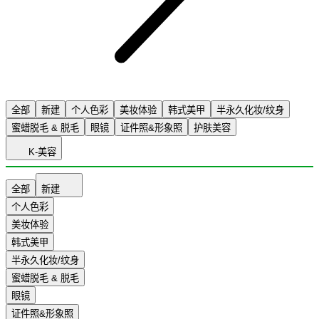
全部
新建
个人色彩
美妆体验
韩式美甲
半永久化妆/纹身
蜜蜡脱毛 & 脱毛
眼镜
证件照&形象照
护肤美容
K-美容
全部
新建
个人色彩
美妆体验
韩式美甲
半永久化妆/纹身
蜜蜡脱毛 & 脱毛
眼镜
证件照&形象照