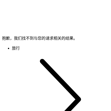
抱歉，我们找不到与您的请求相关的结果。
旅行