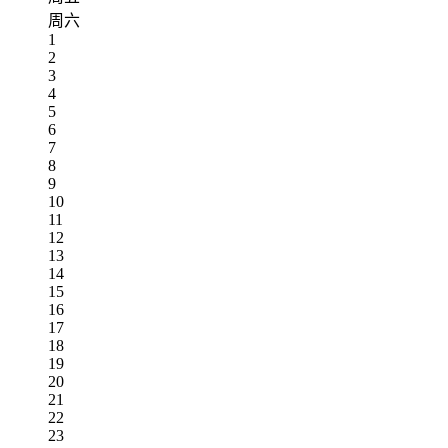
周六
1
2
3
4
5
6
7
8
9
10
11
12
13
14
15
16
17
18
19
20
21
22
23