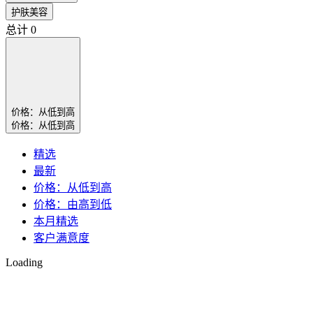
护肤美容
总计
0
价格：从低到高
价格：从低到高
精选
最新
价格：从低到高
价格：由高到低
本月精选
客户满意度
Loading