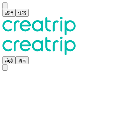
旅行
住宿
趋势
语言