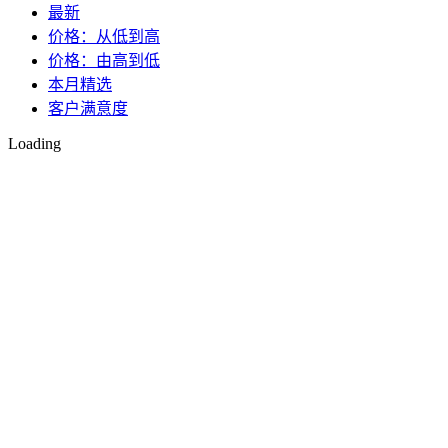
最新
价格：从低到高
价格：由高到低
本月精选
客户满意度
Loading