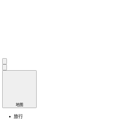
地图
旅行