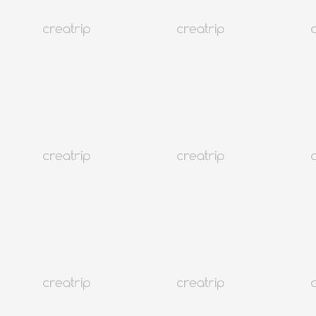
客户支持
@CREATRIP
隐私政策
使用条款