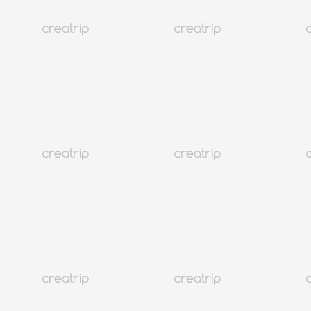
Creatrip 积分指南
使用积分抵扣，去韩国旅行吧！
预订后，您最多可获得 KRW
113 点，并可以优惠价格预订韩国超过 3,000 个地点。
浏览超过 3,000 款旅游商品
分享
加入我的行程
Creatrip Only
为什么选择 Creatrip 来体验韩妆？
查看更多韩流美妆趋势！
政府认证平台
官方认证，保证在韩国的安全预订