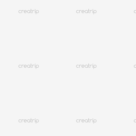
最多
KRW
6
点数
Creatrip 积分指南