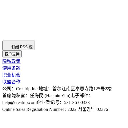
订阅 RSS 源
客户支持
隐私政策
使用条款
职业机会
联盟合作
公司：Creatrip Inc.
地址：首尔江南区奉恩寺路125号2楼
首席隐私官：任海民 (Haemin Yim)
电子邮件：
help@creatrip.com
企业登记号：531-86-00338
Online Sales Registration Number : 2022-서울강남-02376