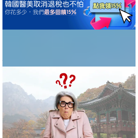
2026年台湾人去韩国5天4夜，大概要准备多少钱？