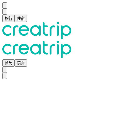
旅行
住宿
趋势
语言