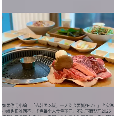
韩国餐费大概多少钱？
如果你问小编：「去韩国吃饭，一天到底要抓多少？」老实说
小编也很难回答，毕竟每个人食量不同。不过下面整理2026