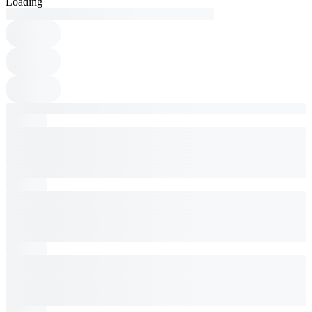
Loading