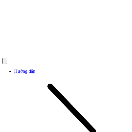
Hướng dẫn