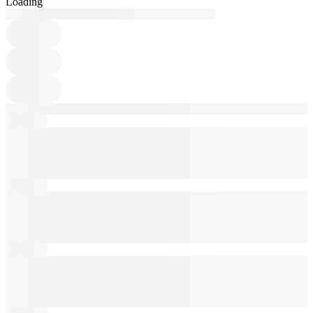
Loading