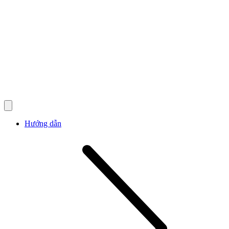
Hướng dẫn