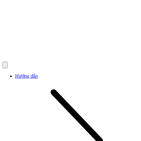
Hướng dẫn