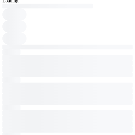
Loading