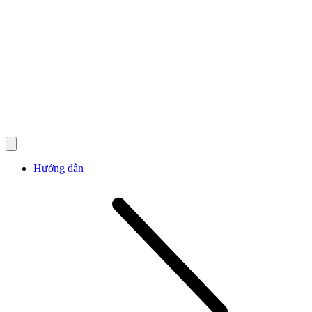
Hướng dẫn