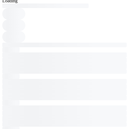
Loading