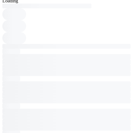
Loading