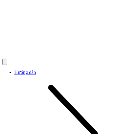
Hướng dẫn