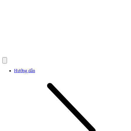
Hướng dẫn