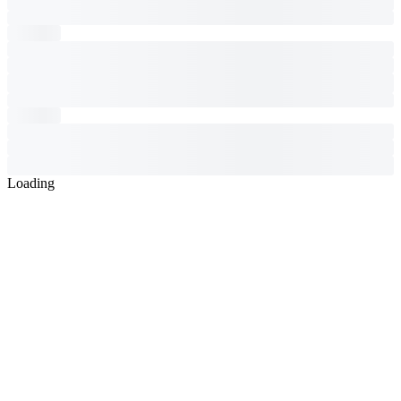
Loading