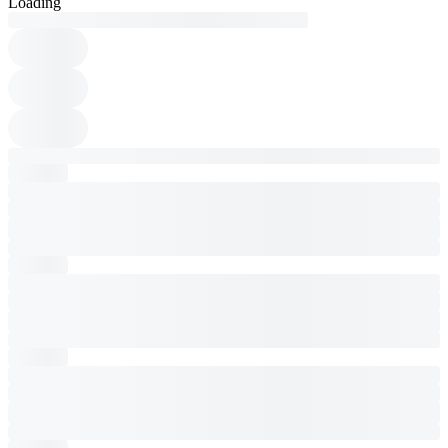
Loading