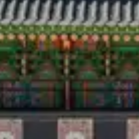
Du lịch