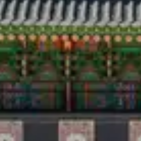
Du lịch