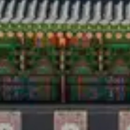
Du lịch