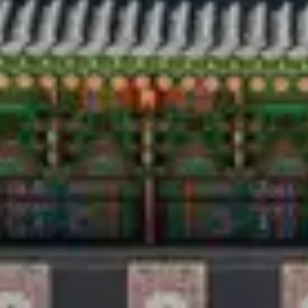
Du lịch