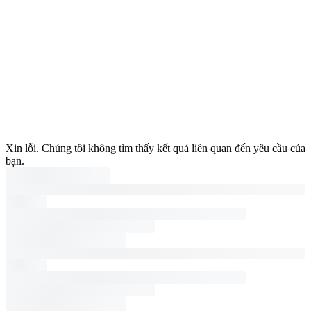
Xin lỗi. Chúng tôi không tìm thấy kết quả liên quan đến yêu cầu của
bạn.