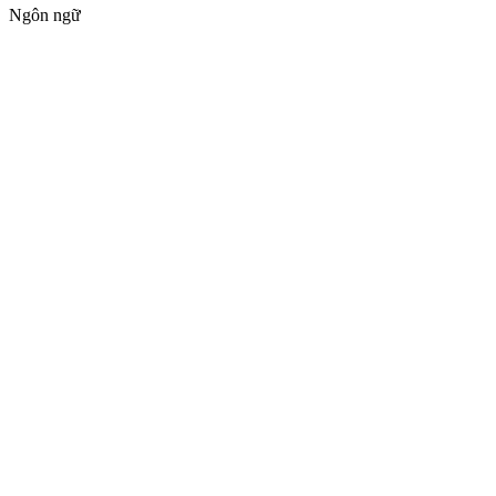
Ngôn ngữ