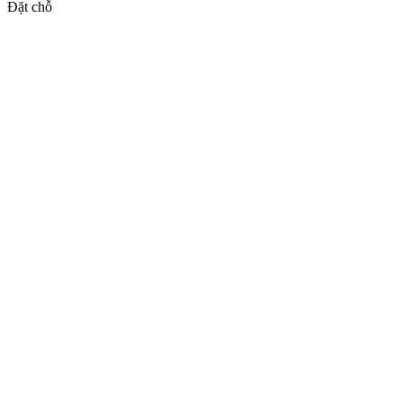
Đặt chỗ