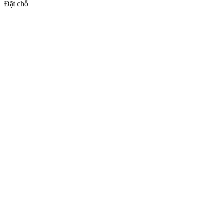
Đặt chỗ