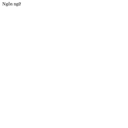
Ngôn ngữ