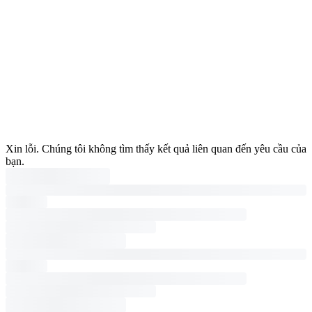
Xin lỗi. Chúng tôi không tìm thấy kết quả liên quan đến yêu cầu của
bạn.