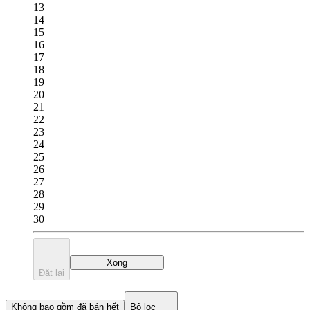
13
14
15
16
17
18
19
20
21
22
23
24
25
26
27
28
29
30
Xong
Đặt lại
Không bao gồm đã bán hết
Bộ lọc