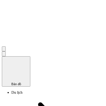
Bản đồ
Du lịch