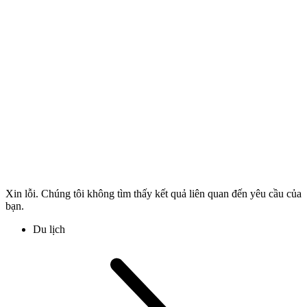
Xin lỗi. Chúng tôi không tìm thấy kết quả liên quan đến yêu cầu của
bạn.
Du lịch