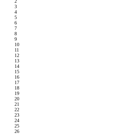
2
3
4
5
6
7
8
9
10
11
12
13
14
15
16
17
18
19
20
21
22
23
24
25
26