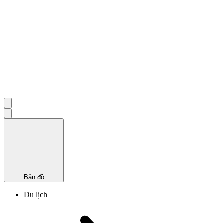
Bản đồ
Du lịch