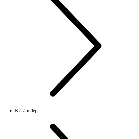
K-Làm đẹp