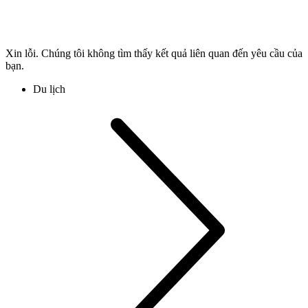
Xin lỗi. Chúng tôi không tìm thấy kết quả liên quan đến yêu cầu của
bạn.
Du lịch