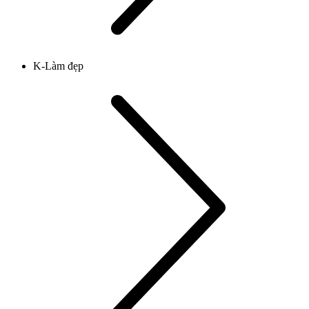
K-Làm đẹp