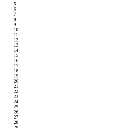
5
6
7
8
9
10
11
12
13
14
15
16
17
18
19
20
21
22
23
24
25
26
27
28
29