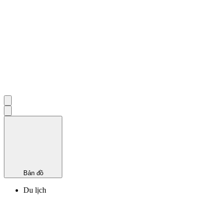
Bản đồ
Du lịch