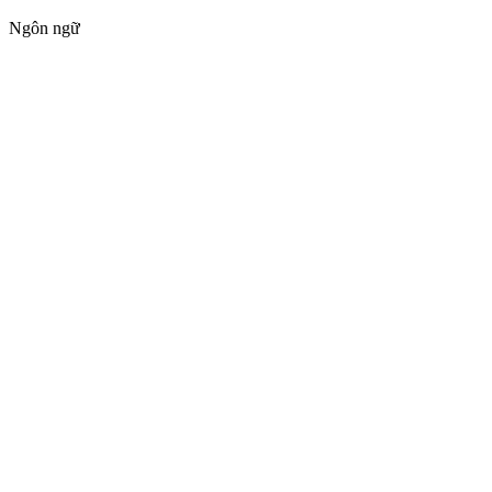
Ngôn ngữ