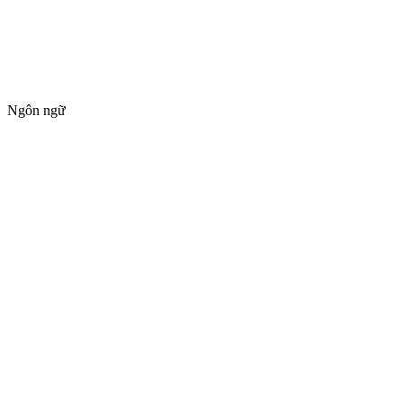
Ngôn ngữ