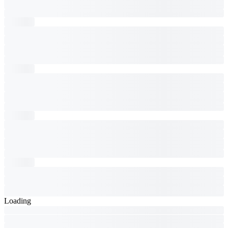
Loading