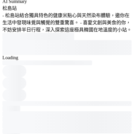
AI Summary
松島站
- 松島站結合獨具特色的健康米點心與天然染布體驗，邀你在
生活中發現味覺與觸覺的雙重驚喜。 - 喜愛文創與美食的你，
不妨安排半日行程，深入探索這座極具韓國在地溫度的小站。
Loading