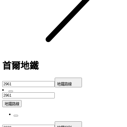
首爾地鐵
地鐵路線
地鐵路線