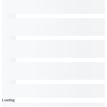
Loading