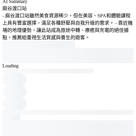
AI Summary
麻谷渡口站
- 麻谷渡口站雖然美食資源稀少，但在美容、SPA和體驗課程
上具有豐富選擇，滿足各種舒壓與自我升級的需求。 - 靠近機
場的地理優勢，讓此站成為旅途中轉、療癒與充電的絕佳據
點，推薦給重視生活質感與養生的遊客。
Loading