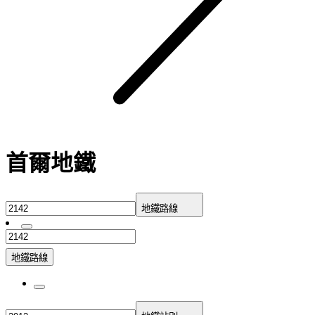
首爾地鐵
地鐵路線
地鐵路線