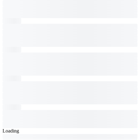
Loading