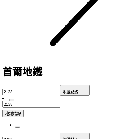
首爾地鐵
地鐵路線
地鐵路線