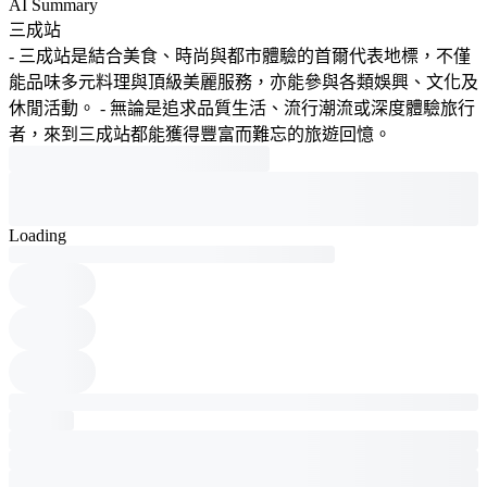
AI Summary
三成站
- 三成站是結合美食、時尚與都市體驗的首爾代表地標，不僅
能品味多元料理與頂級美麗服務，亦能參與各類娛興、文化及
休閒活動。 - 無論是追求品質生活、流行潮流或深度體驗旅行
者，來到三成站都能獲得豐富而難忘的旅遊回憶。
Loading