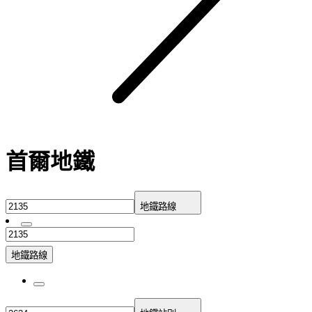
首爾地鐵
地鐵路線
地鐵路線