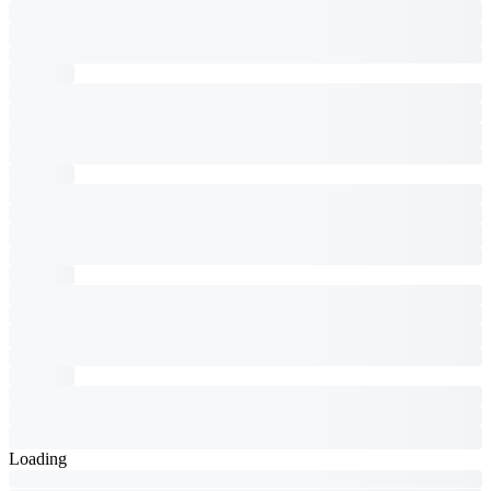
Loading