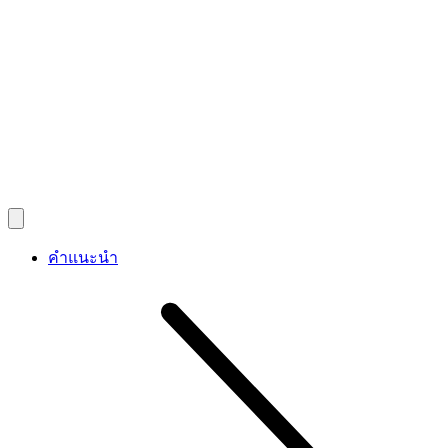
คำแนะนำ