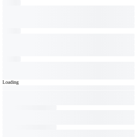
Loading