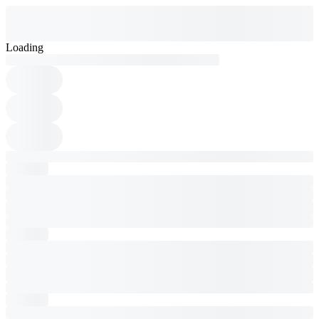
Loading