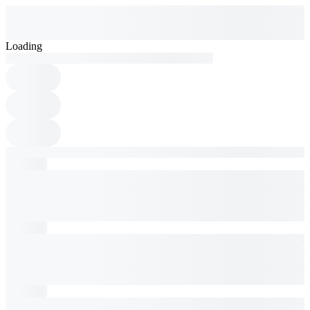
Loading