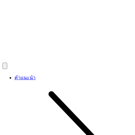
คำแนะนำ