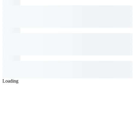
Loading