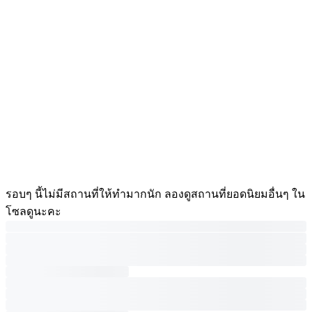
รอบๆ นี้ไม่มีสถานที่ให้ทำมากนัก ลองดูสถานที่ยอดนิยมอื่นๆ ใน
โซลดูนะคะ