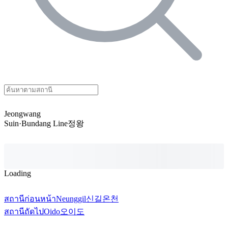
Jeongwang
Suin·Bundang Line
정왕
Loading
สถานีก่อนหน้า
Neunggil
신길온천
สถานีถัดไป
Oido
오이도