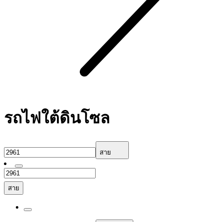
รถไฟใต้ดินโซล
สาย
สาย