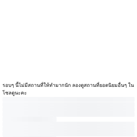
รอบๆ นี้ไม่มีสถานที่ให้ทำมากนัก ลองดูสถานที่ยอดนิยมอื่นๆ ใน
โซลดูนะคะ