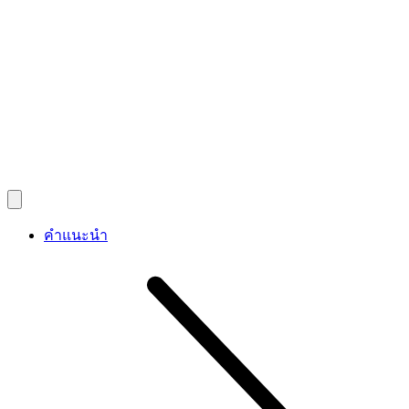
คำแนะนำ