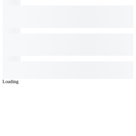
Loading