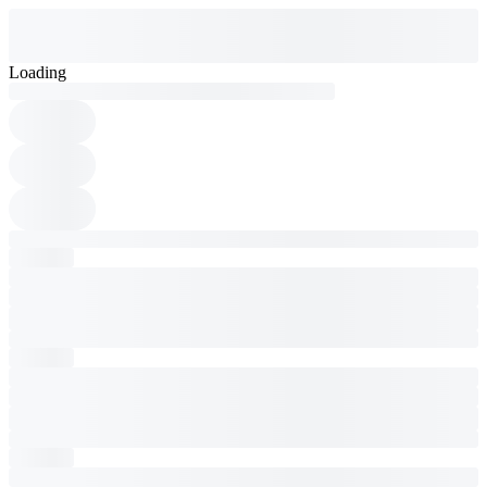
Loading