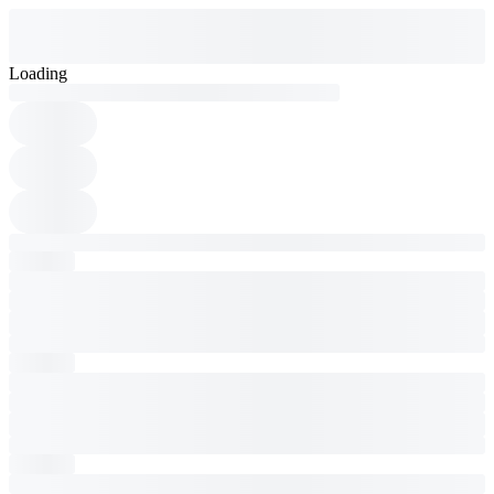
Loading