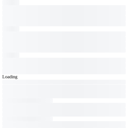
Loading