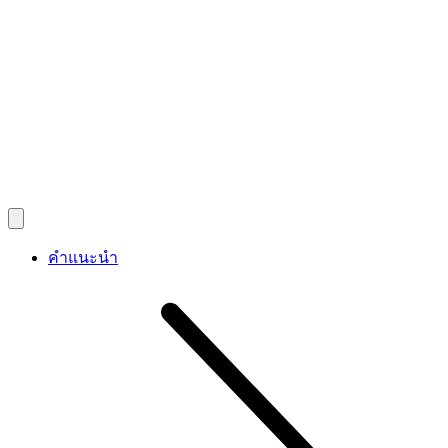
คำแนะนำ